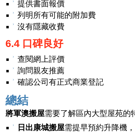
提供書面報價
列明所有可能的附加費
沒有隱藏收費
6.4 口碑良好
查閱網上評價
詢問親友推薦
確認公司有正式商業登記
總結
將軍澳搬屋
需要了解區內大型屋苑的
日出康城搬屋
需提早預約升降機，