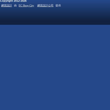
Copyright 2012-2026
網頁設計
由
EC Shop City
網頁設計公司
提供