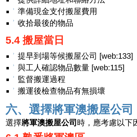
準備現金支付搬屋費用
收拾最後的物品
5.4 搬屋當日
提早到場等候搬屋公司 [web:133]
與工人確認物品數量 [web:115]
監督搬運過程
搬運後檢查物品有無損壞
六、選擇將軍澳搬屋公司
選擇
將軍澳搬屋公司
時，應考慮以下因素 