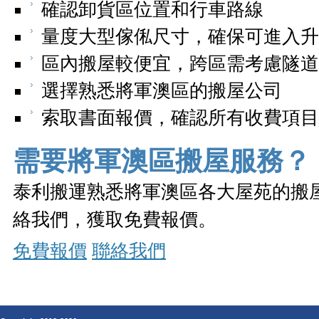
確認卸貨區位置和行車路線
量度大型傢俬尺寸，確保可進入升
區內搬屋較便宜，跨區需考慮隧道
選擇熟悉將軍澳區的搬屋公司
索取書面報價，確認所有收費項目
需要將軍澳區搬屋服務？
泰利搬運熟悉將軍澳區各大屋苑的搬
絡我們，獲取免費報價。
免費報價
聯絡我們