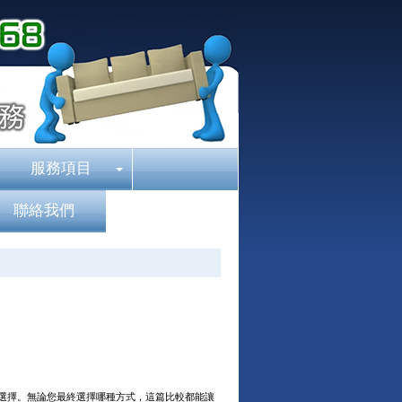
服務項目
聯絡我們
選擇。無論您最終選擇哪種方式，這篇比較都能讓