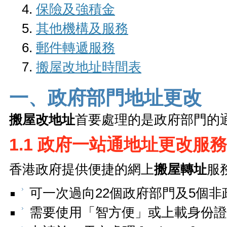
保險及強積金
其他機構及服務
郵件轉遞服務
搬屋改地址時間表
一、政府部門地址更改
搬屋改地址
首要處理的是政府部門的
1.1 政府一站通地址更改服務
香港政府提供便捷的網上
搬屋轉址
服務
可一次過向22個政府部門及5個
需要使用「智方便」或上載身份證