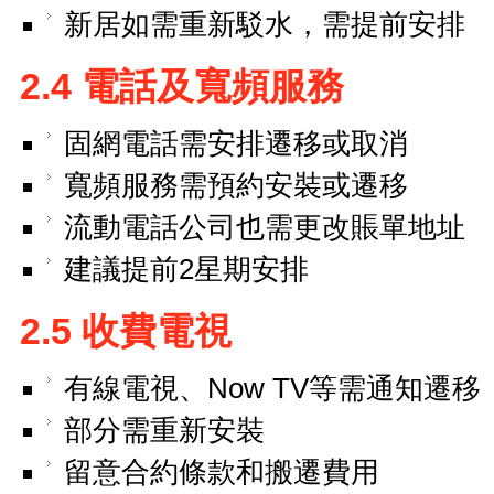
新居如需重新駁水，需提前安排
2.4 電話及寬頻服務
固網電話需安排遷移或取消
寬頻服務需預約安裝或遷移
流動電話公司也需更改賬單地址
建議提前2星期安排
2.5 收費電視
有線電視、Now TV等需通知遷移
部分需重新安裝
留意合約條款和搬遷費用