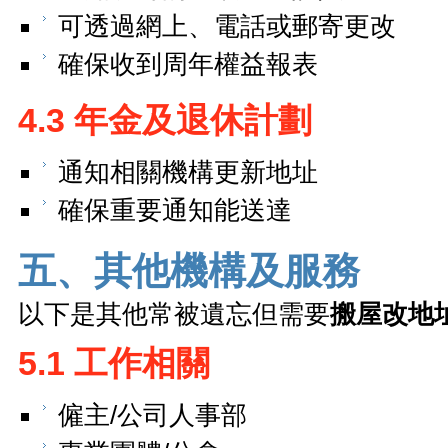
可透過網上、電話或郵寄更改
確保收到周年權益報表
4.3 年金及退休計劃
通知相關機構更新地址
確保重要通知能送達
五、其他機構及服務
以下是其他常被遺忘但需要
搬屋改地
5.1 工作相關
僱主/公司人事部