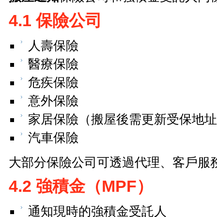
4.1 保險公司
人壽保險
醫療保險
危疾保險
意外保險
家居保險（搬屋後需更新受保地址
汽車保險
大部分保險公司可透過代理、客戶服
4.2 強積金（MPF）
通知現時的強積金受託人