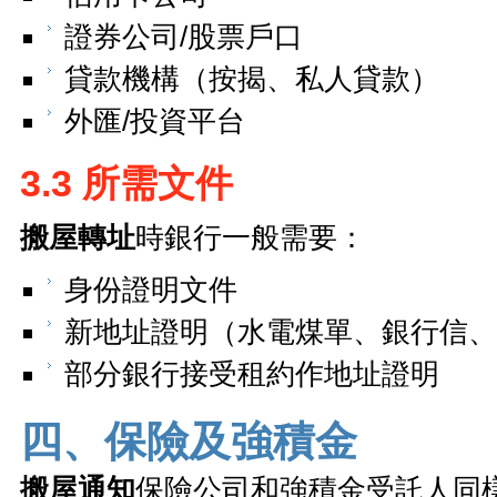
證券公司/股票戶口
貸款機構（按揭、私人貸款）
外匯/投資平台
3.3 所需文件
搬屋轉址
時銀行一般需要：
身份證明文件
新地址證明（水電煤單、銀行信、
部分銀行接受租約作地址證明
四、保險及強積金
搬屋通知
保險公司和強積金受託人同